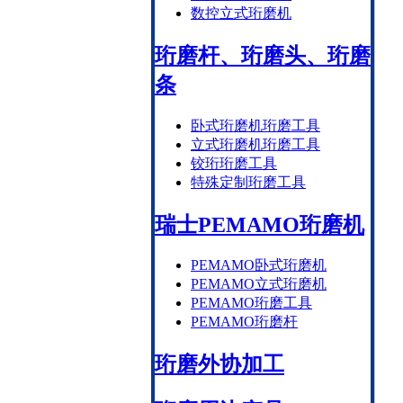
数控立式珩磨机
珩磨杆、珩磨头、珩磨
条
卧式珩磨机珩磨工具
立式珩磨机珩磨工具
铰珩珩磨工具
特殊定制珩磨工具
瑞士PEMAMO珩磨机
PEMAMO卧式珩磨机
PEMAMO立式珩磨机
PEMAMO珩磨工具
PEMAMO珩磨杆
珩磨外协加工