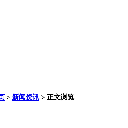
页
>
新闻资讯
>
正文浏览