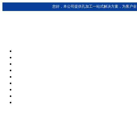
您好，本公司提供孔加工一站式解决方案，为客户全