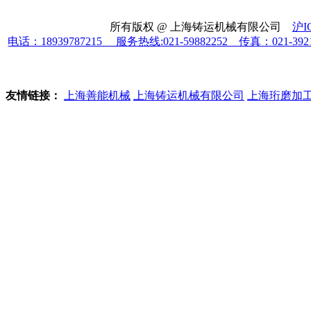
所有版权 @ 上海铸运机械有限公司
沪I
电话：18939787215 服务热线:021-59882252 传真：021-39
友情链接：
上海善能机械
上海铸运机械有限公司
上海珩磨加