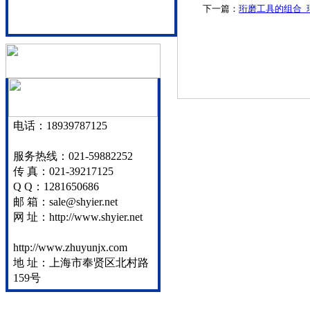
下一篇：
珩磨工具的组合_
电话：18939787125
服务热线：021-59882252
传 真：021-39217125
Q Q：1281650686
邮 箱：sale@shyier.net
网 址：http://www.shyier.net
http://www.zhuyunjx.com
地 址：上海市奉贤区北村路
159号