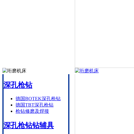
深孔枪钻
德国BOTEK深孔枪钻
德国TBT深孔枪钻
枪钻修磨及焊接
深孔枪钻钻辅具