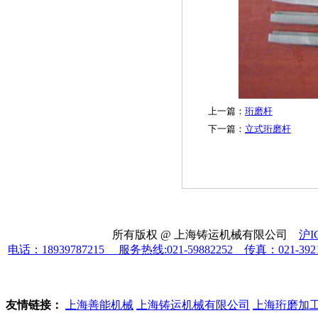
上一篇：
珩磨杆
下一篇：
立式珩磨杆
所有版权 @ 上海铸运机械有限公司
沪I
电话：18939787215 服务热线:021-59882252 传真：021-39
友情链接：
上海善能机械
上海铸运机械有限公司
上海珩磨加