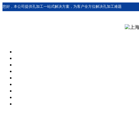
您好，本公司提供孔加工一站式解决方案，为客户全方位解决孔加工难题