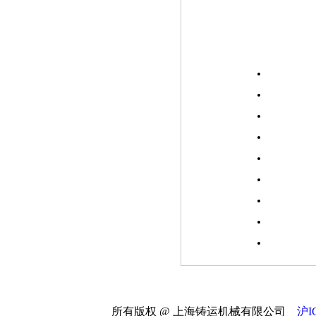
所有版权 @ 上海铸运机械有限公司
沪I