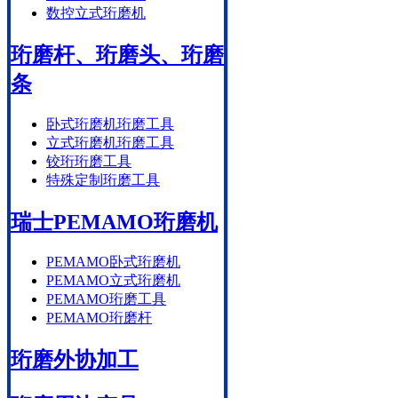
数控立式珩磨机
珩磨杆、珩磨头、珩磨
条
卧式珩磨机珩磨工具
立式珩磨机珩磨工具
铰珩珩磨工具
特殊定制珩磨工具
瑞士PEMAMO珩磨机
PEMAMO卧式珩磨机
PEMAMO立式珩磨机
PEMAMO珩磨工具
PEMAMO珩磨杆
珩磨外协加工