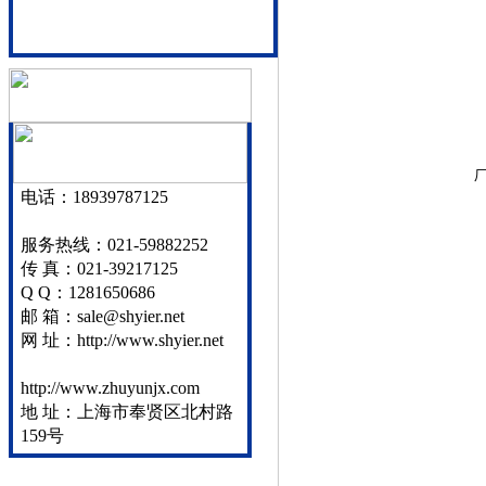
厂
电话：18939787125
服务热线：021-59882252
传 真：021-39217125
Q Q：1281650686
邮 箱：sale@shyier.net
网 址：http://www.shyier.net
http://www.zhuyunjx.com
地 址：上海市奉贤区北村路
159号